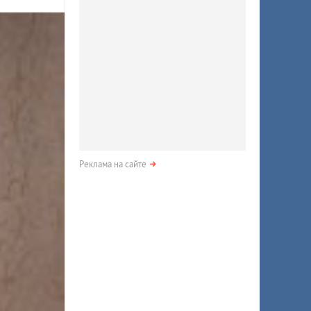
Реклама на сайте