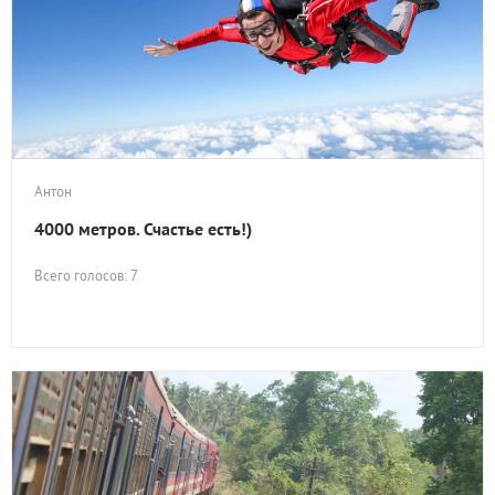
Антон
4000 метров. Счастье есть!)
Всего голосов: 7