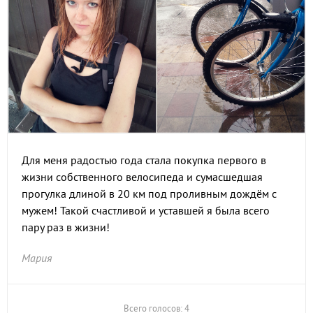
Для меня радостью года стала покупка первого в
жизни собственного велосипеда и сумасшедшая
прогулка длиной в 20 км под проливным дождём с
мужем! Такой счастливой и уставшей я была всего
пару раз в жизни!
Мария
Всего голосов: 4