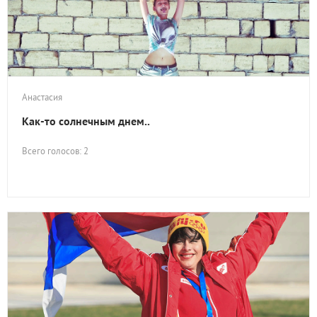
Анастасия
Как-то солнечным днем..
Всего голосов: 2