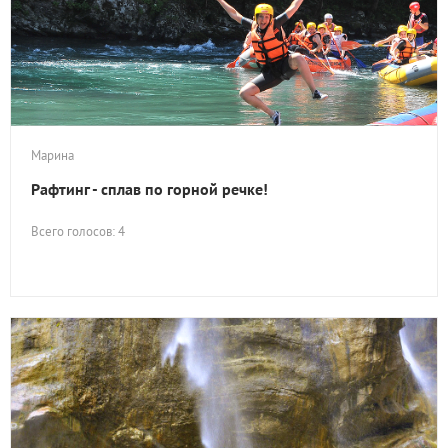
Марина
Рафтинг - сплав по горной речке!
Всего голосов: 4