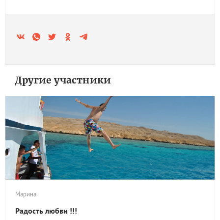
Другие участники
Марина
Радость любви !!!