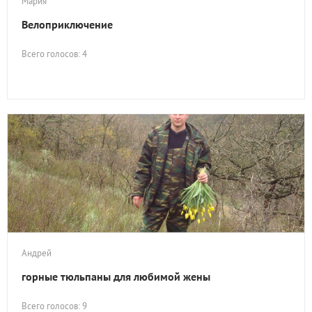
Мария
Велоприключение
Всего голосов: 4
Андрей
горные тюльпаны для любимой жены
Всего голосов: 9