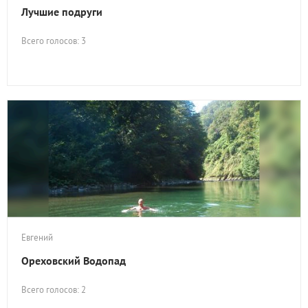
Лучшие подруги
Всего голосов: 3
Евгений
Ореховский Водопад
Всего голосов: 2