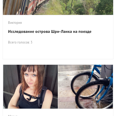
Виктория
Исследование острова Шри-Ланка на поезде
Всего голосов: 3