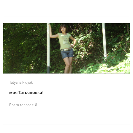
Tatyana Pidyak
моя Татьяновка!
Всего голосов: 8