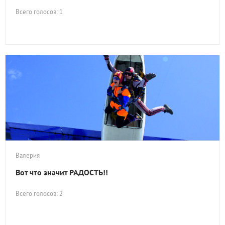
Всего голосов: 1
Валерия
Вот что значит РАДОСТЬ!!
Всего голосов: 2