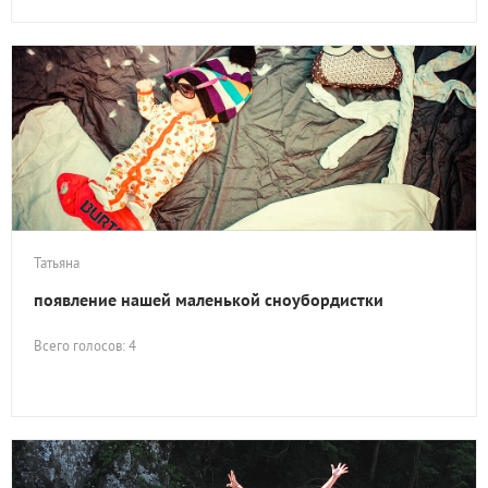
Татьяна
появление нашей маленькой сноубордистки
Всего голосов: 4