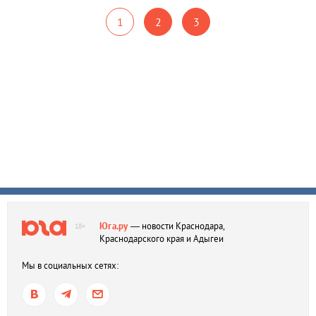
1
2
3
Юга.ру
— новости Краснодара,
18+
Краснодарского края и Адыгеи
Мы в социальных сетях: