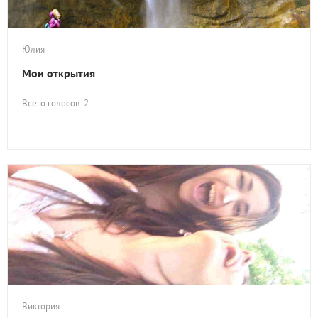
Юлия
Мои открытия
Всего голосов: 2
Виктория