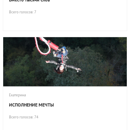
Всего голосов: 7
Екатерина
ИСПОЛНЕНИЕ МЕЧТЫ
Всего голосов: 74