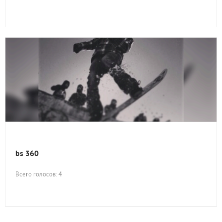
bs 360
Всего голосов: 4