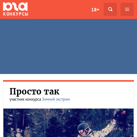
18+
КОНКУРСЫ
Просто так
участник конкурса
Зимний экстрим