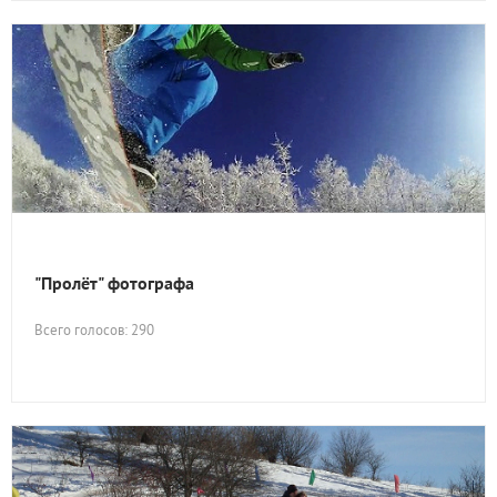
"Пролёт" фотографа
Всего голосов: 290