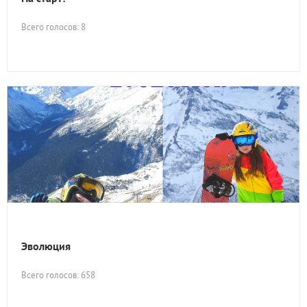
Всего голосов: 8
Эволюция
Всего голосов: 658