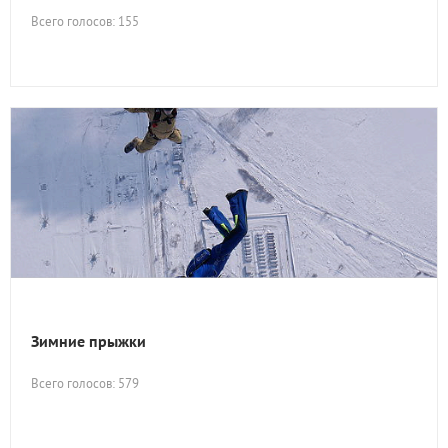
Всего голосов: 155
Зимние прыжки
Всего голосов: 579