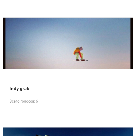
Indy grab
Всего голосов: 6