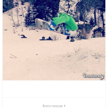
Всего голосов: 4