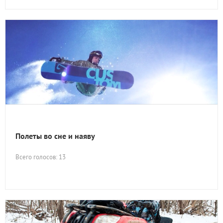
Полеты во сне и наяву
Всего голосов: 13