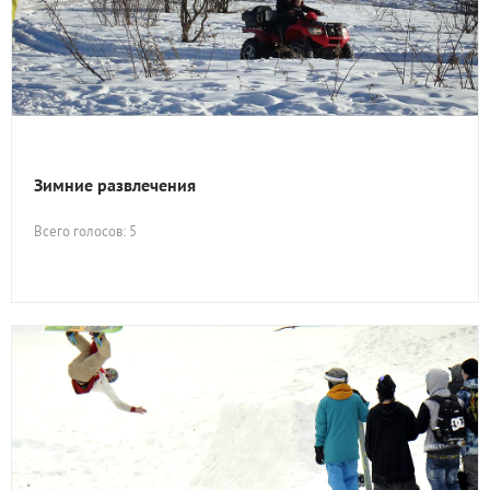
Зимние развлечения
Всего голосов: 5