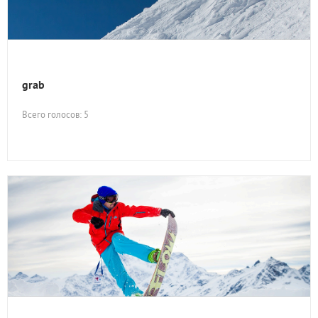
grab
Всего голосов: 5