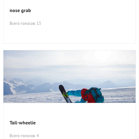
nose grab
Всего голосов: 13
Tail-wheelie
Всего голосов: 4