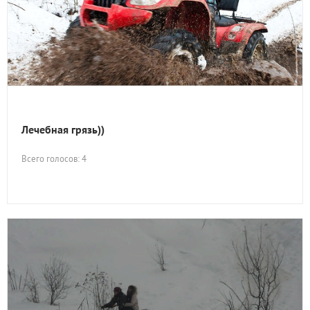
Лечебная грязь))
Всего голосов: 4