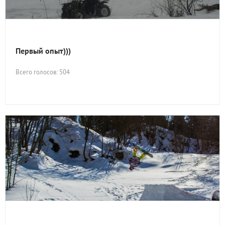
Первый опыт)))
Всего голосов: 504