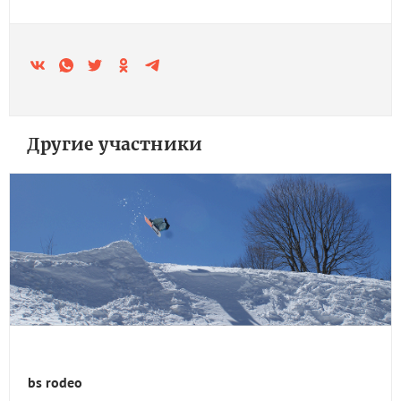
Другие участники
bs rodeo