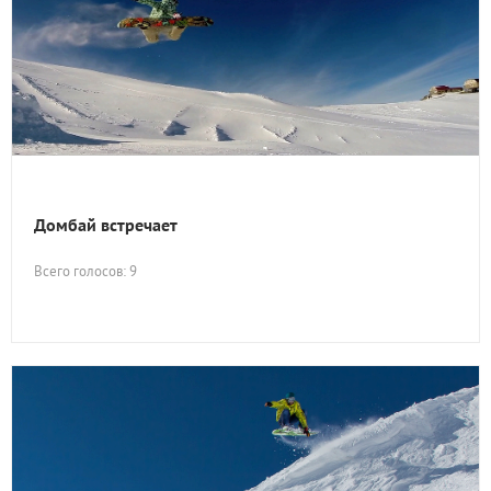
Домбай встречает
Всего голосов: 9